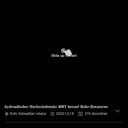
hydraulischer Hochwindensitz 400T herauf Rohr-Rotatoren
Rohr Schweißen rotator
2020-12-18
576 Ansichten