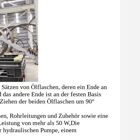
 Sätzen von Ölflaschen, deren ein Ende an
das andere Ende ist an der festen Basis
Ziehen der beiden Ölflaschen um 90°
hen, Rohrleitungen und Zubehör sowie eine
Leistung von mehr als 50 W,Die
er hydraulischen Pumpe, einem