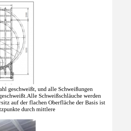
hl geschweißt, und alle Schweißungen
 geschweißt.Alle Schweißschläuche werden
z auf der flachen Oberfläche der Basis ist
tzpunkte durch mittlere