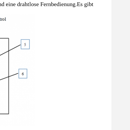
d eine drahtlose Fernbedienung.Es gibt