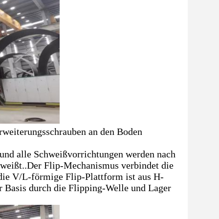
rweiterungsschrauben an den Boden
 und alle Schweißvorrichtungen werden nach
hweißt..Der Flip-Mechanismus verbindet die
ie V/L-förmige Flip-Plattform ist aus H-
 Basis durch die Flipping-Welle und Lager