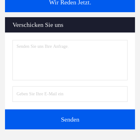
Wir Reden Jetzt.
Verschicken Sie uns
Senden