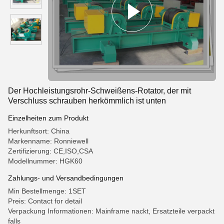
Der Hochleistungsrohr-Schweißens-Rotator, der mit
Verschluss schrauben herkömmlich ist unten
Einzelheiten zum Produkt
Herkunftsort: China
Markenname: Ronniewell
Zertifizierung: CE,ISO,CSA
Modellnummer: HGK60
Zahlungs- und Versandbedingungen
Min Bestellmenge: 1SET
Preis: Contact for detail
Verpackung Informationen: Mainframe nackt, Ersatzteile verpackt
falls