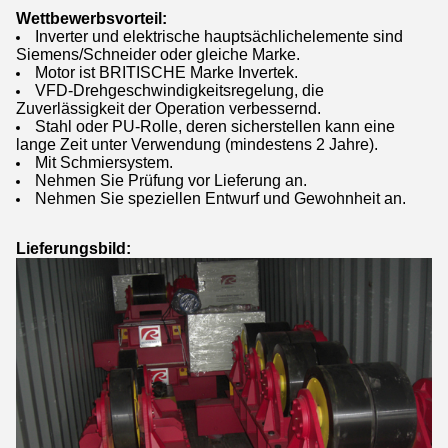
Wettbewerbsvorteil:
Inverter und elektrische hauptsächlichelemente sind
Siemens/Schneider oder gleiche Marke.
Motor ist BRITISCHE Marke Invertek.
VFD-Drehgeschwindigkeitsregelung, die
Zuverlässigkeit der Operation verbessernd.
Stahl oder PU-Rolle, deren sicherstellen kann eine
lange Zeit unter Verwendung (mindestens 2 Jahre).
Mit Schmiersystem.
Nehmen Sie Prüfung vor Lieferung an.
Nehmen Sie speziellen Entwurf und Gewohnheit an.
Lieferungsbild: