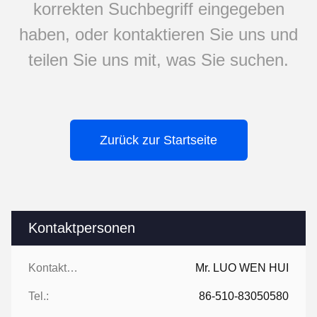
korrekten Suchbegriff eingegeben
haben, oder kontaktieren Sie uns und
teilen Sie uns mit, was Sie suchen.
Zurück zur Startseite
Kontaktpersonen
Kontaktpersonen:
Mr. LUO WEN HUI
Tel.:
86-510-83050580