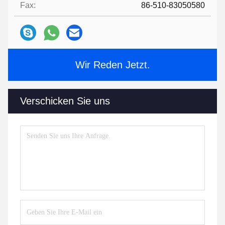
Fax:
86-510-83050580
Wir Reden Jetzt.
Verschicken Sie uns