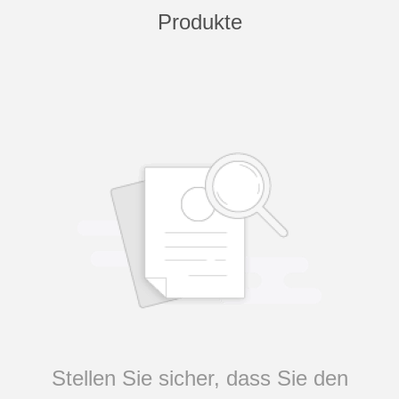
Produkte
Stellen Sie sicher, dass Sie den